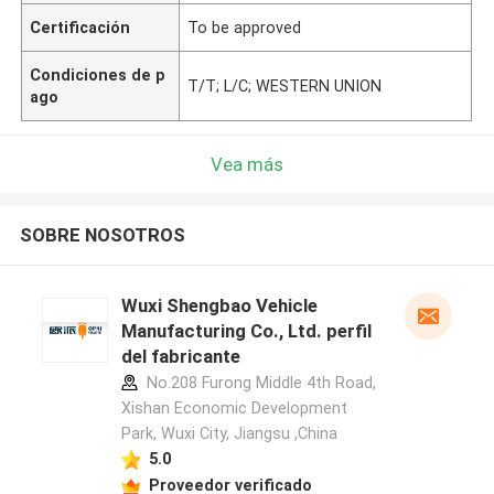
Certificación
To be approved
Condiciones de p
T/T; L/C; WESTERN UNION
ago
Vea más
SOBRE NOSOTROS
Wuxi Shengbao Vehicle
Manufacturing Co., Ltd. perfil
del fabricante
No.208 Furong Middle 4th Road,
Xishan Economic Development
Park, Wuxi City, Jiangsu ,China
5.0
Proveedor verificado