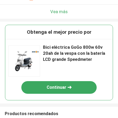
Vea más
Obtenga el mejor precio por
Bici eléctrica GoGo 800w 60v
20ah de la vespa con la batería
LCD grande Speedmeter
Continuar
Productos recomendados