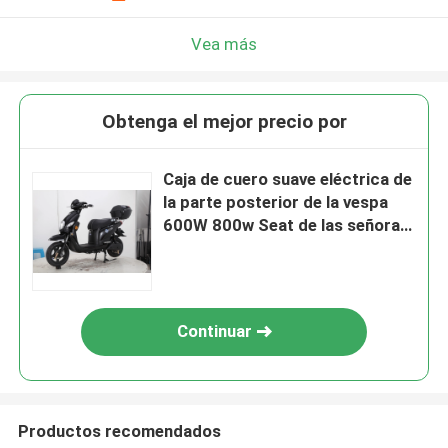
Vea más
Obtenga el mejor precio por
Caja de cuero suave eléctrica de
la parte posterior de la vespa
600W 800w Seat de las señoras
frescas negras del color
Continuar
Productos recomendados