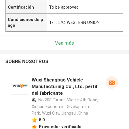
Certificación
To be approved
Condiciones de p
T/T; L/C; WESTERN UNION
ago
Vea más
SOBRE NOSOTROS
Wuxi Shengbao Vehicle
Manufacturing Co., Ltd. perfil
del fabricante
No.208 Furong Middle 4th Road,
Xishan Economic Development
Park, Wuxi City, Jiangsu ,China
5.0
Proveedor verificado