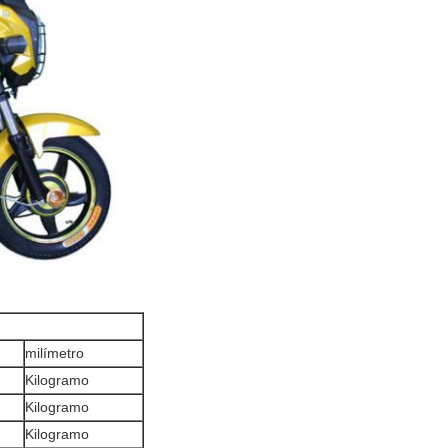
milímetro
Kilogramo
Kilogramo
Kilogramo