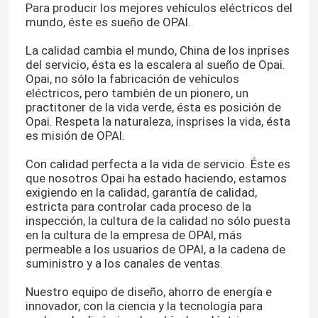
Para producir los mejores vehículos eléctricos del
mundo, éste es sueño de OPAI.
La calidad cambia el mundo, China de los inprises
del servicio, ésta es la escalera al sueño de Opai.
Opai, no sólo la fabricación de vehículos
eléctricos, pero también de un pionero, un
practitoner de la vida verde, ésta es posición de
Opai. Respeta la naturaleza, insprises la vida, ésta
es misión de OPAI.
Con calidad perfecta a la vida de servicio. Éste es
que nosotros Opai ha estado haciendo, estamos
exigiendo en la calidad, garantía de calidad,
estricta para controlar cada proceso de la
inspección, la cultura de la calidad no sólo puesta
en la cultura de la empresa de OPAI, más
permeable a los usuarios de OPAI, a la cadena de
suministro y a los canales de ventas.
Nuestro equipo de diseño, ahorro de energía e
innovador, con la ciencia y la tecnología para