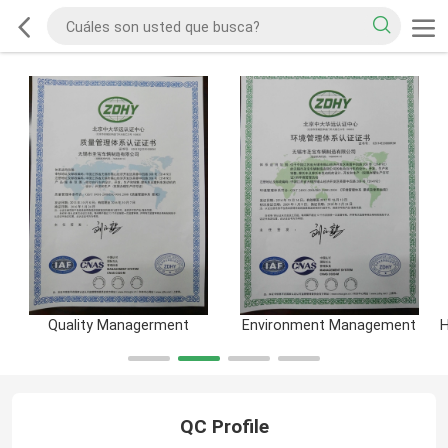
Quality Managerment
Environment Management
QC Profile