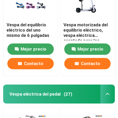
Vespa del equilibrio
Vespa motorizada del
eléctrico del uno
equilibrio eléctrico,
mismo de 6 pulgadas
vespa eléctrica
asentada para los
adultos
Mejor precio
Mejor precio
Contacto
Contacto
Vespa eléctrica del pedal
(27)