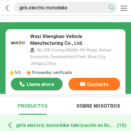
Wuxi Shengbao Vehicle
Manufacturing Co., Ltd.
No.208 Furong Middle 4th Road, Xishan
Economic Development Park, Wuxi City,
Jiangsu,China
5.0
Proveedor verificado
Llama ahora
Contacto
PRODUCTOS
SOBRE NOSOTROS
girls electric motorbike fabricación en línea
(10)