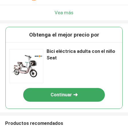
Vea más
Obtenga el mejor precio por
Bici eléctrica adulta con el niño
Seat
Continuar
Productos recomendados