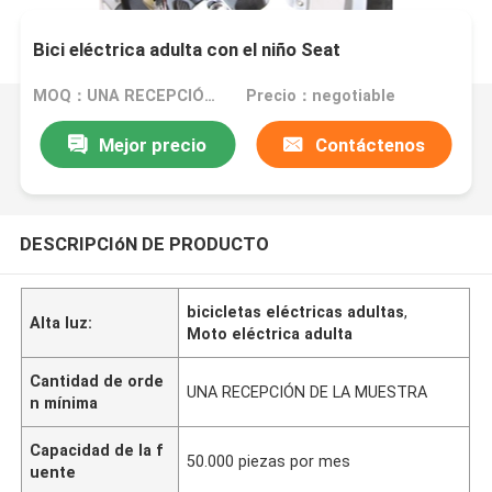
Bici eléctrica adulta con el niño Seat
MOQ：UNA RECEPCIÓN DE LA MUESTRA
Precio：negotiable
Mejor precio
Contáctenos
DESCRIPCIóN DE PRODUCTO
bicicletas eléctricas adultas
,
Alta luz:
Moto eléctrica adulta
Cantidad de orde
UNA RECEPCIÓN DE LA MUESTRA
n mínima
Capacidad de la f
50.000 piezas por mes
uente