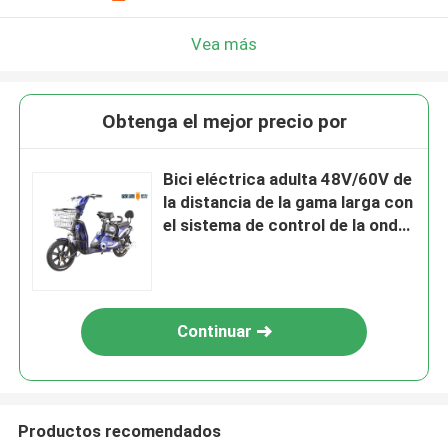
Vea más
Obtenga el mejor precio por
Bici eléctrica adulta 48V/60V de
la distancia de la gama larga con
el sistema de control de la onda
sinusoidal
Continuar
Productos recomendados