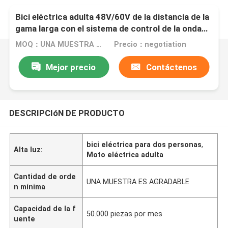
Bici eléctrica adulta 48V/60V de la distancia de la
gama larga con el sistema de control de la onda
sinusoidal
MOQ：UNA MUESTRA ES AGRADABLE
Precio：negotiation
Mejor precio
Contáctenos
DESCRIPCIóN DE PRODUCTO
bici eléctrica para dos personas
,
Alta luz:
Moto eléctrica adulta
Cantidad de orde
UNA MUESTRA ES AGRADABLE
n mínima
Capacidad de la f
50.000 piezas por mes
uente