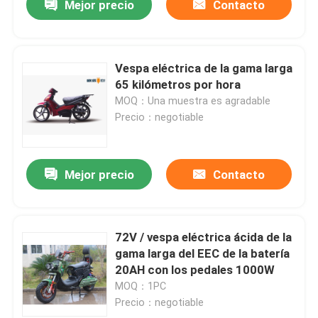
Mejor precio
Contacto
Vespa eléctrica de la gama larga
65 kilómetros por hora
MOQ：Una muestra es agradable
Precio：negotiable
Mejor precio
Contacto
72V / vespa eléctrica ácida de la
gama larga del EEC de la batería
20AH con los pedales 1000W
MOQ：1PC
Precio：negotiable