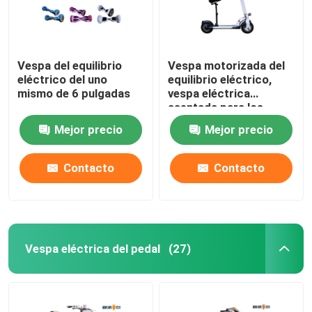
Vespa del equilibrio
Vespa motorizada del
eléctrico del uno
equilibrio eléctrico,
mismo de 6 pulgadas
vespa eléctrica
asentada para los
adultos
Mejor precio
Mejor precio
Contacto
Contacto
Vespa eléctrica del pedal
(27)