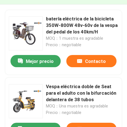
batería eléctrica de la bicicleta
350W-800W 48v-60v de la vespa
del pedal de los 40km/H
MOQ：1 muestra es agradable
Precio：negotiable
Mejor precio
Contacto
Vespa eléctrica doble de Seat
para el adulto con la bifurcación
delantera de 38 tubos
MOQ：Una muestra es agradable
Precio：negotiable