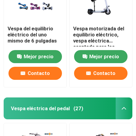
Vespa del equilibrio
Vespa motorizada del
eléctrico del uno
equilibrio eléctrico,
mismo de 6 pulgadas
vespa eléctrica
asentada para los
adultos
Mejor precio
Mejor precio
Contacto
Contacto
Vespa eléctrica del pedal
(27)