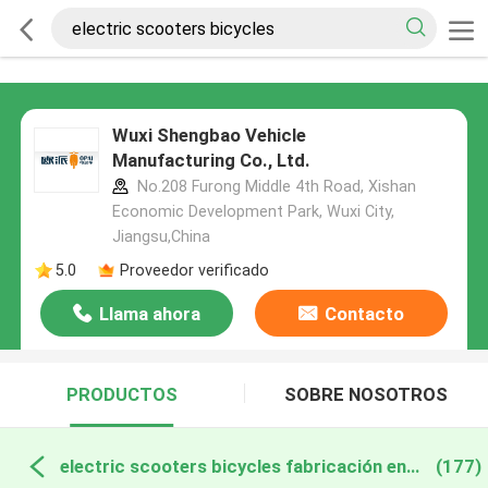
Wuxi Shengbao Vehicle
Manufacturing Co., Ltd.
No.208 Furong Middle 4th Road, Xishan
Economic Development Park, Wuxi City,
Jiangsu,China
5.0
Proveedor verificado
Llama ahora
Contacto
PRODUCTOS
SOBRE NOSOTROS
electric scooters bicycles fabricación en línea
(177)