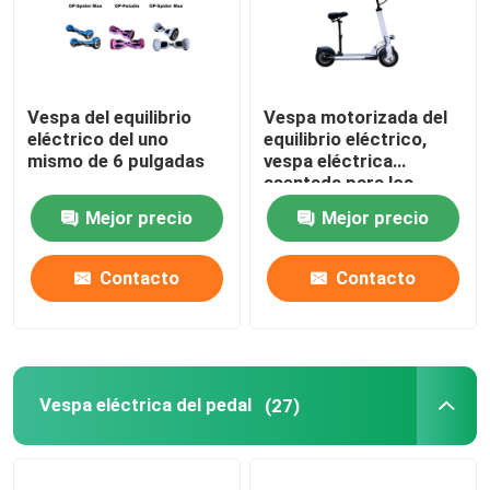
Vespa del equilibrio
Vespa motorizada del
eléctrico del uno
equilibrio eléctrico,
mismo de 6 pulgadas
vespa eléctrica
asentada para los
adultos
Mejor precio
Mejor precio
Contacto
Contacto
Vespa eléctrica del pedal
(27)