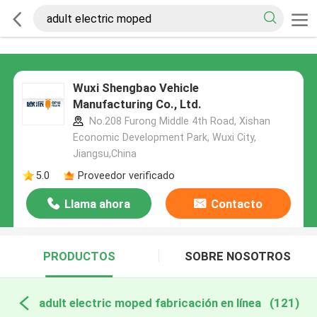
Wuxi Shengbao Vehicle
Manufacturing Co., Ltd.
No.208 Furong Middle 4th Road, Xishan
Economic Development Park, Wuxi City,
Jiangsu,China
5.0
Proveedor verificado
Llama ahora
Contacto
PRODUCTOS
SOBRE NOSOTROS
adult electric moped fabricación en línea
(121)