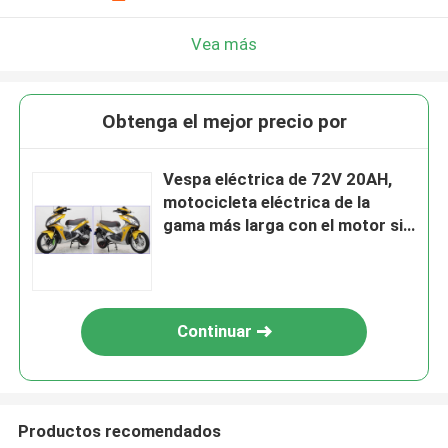
Vea más
Obtenga el mejor precio por
Vespa eléctrica de 72V 20AH,
motocicleta eléctrica de la
gama más larga con el motor sin
cepillo
Continuar
Productos recomendados