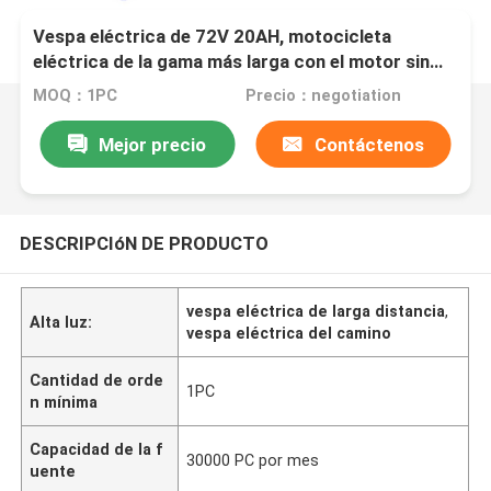
Vespa eléctrica de 72V 20AH, motocicleta
eléctrica de la gama más larga con el motor sin
cepillo
MOQ：1PC
Precio：negotiation
Mejor precio
Contáctenos
DESCRIPCIóN DE PRODUCTO
vespa eléctrica de larga distancia
,
Alta luz:
vespa eléctrica del camino
Cantidad de orde
1PC
n mínima
Capacidad de la f
30000 PC por mes
uente