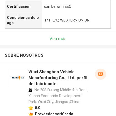
Certificación
can be with EEC
Condiciones de p
T/T; L/C; WESTERN UNION
ago
Vea más
SOBRE NOSOTROS
Wuxi Shengbao Vehicle
Manufacturing Co., Ltd. perfil
del fabricante
No.208 Furong Middle 4th Road,
Xishan Economic Development
Park, Wuxi City, Jiangsu ,China
5.0
Proveedor verificado