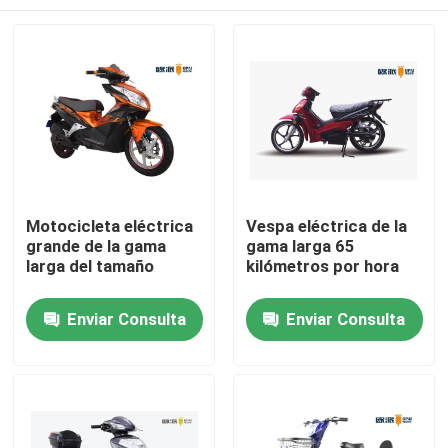
Motocicleta eléctrica
Vespa eléctrica de la
grande de la gama
gama larga 65
larga del tamaño
kilómetros por hora
Inicio
Enviar Consulta
Enviar Consulta
Sobre nosotros
Contactos