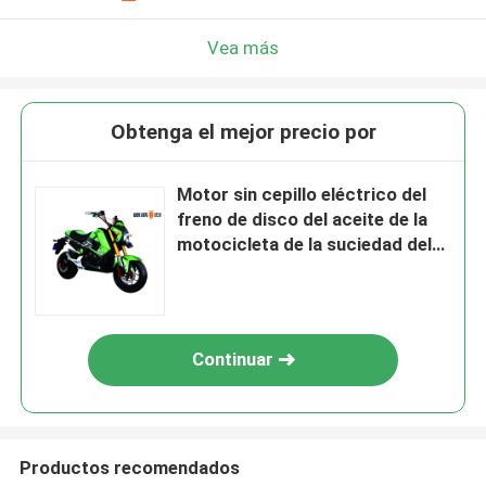
Vea más
Obtenga el mejor precio por
Motor sin cepillo eléctrico del
freno de disco del aceite de la
motocicleta de la suciedad del
EEC 2000W DC
Continuar
Productos recomendados