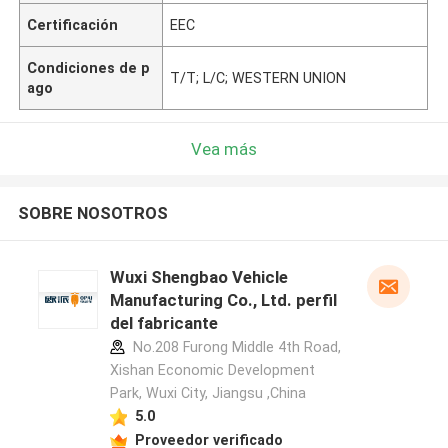
Certificación
EEC
Condiciones de p
T/T; L/C; WESTERN UNION
ago
Vea más
SOBRE NOSOTROS
Wuxi Shengbao Vehicle
Manufacturing Co., Ltd. perfil
del fabricante
No.208 Furong Middle 4th Road,
Xishan Economic Development
Park, Wuxi City, Jiangsu ,China
5.0
Proveedor verificado