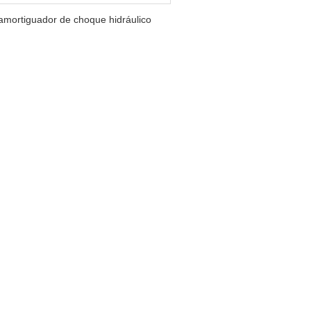
amortiguador de choque hidráulico