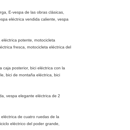
rga, E-vespa de las obras clásicas,
espa eléctrica vendida caliente, vespa
 eléctrica potente, motocicleta
éctrica fresca, motocicleta eléctrica del
 caja posterior, bici eléctrica con la
le, bici de montaña eléctrica, bici
eda, vespa elegante eléctrica de 2
 eléctrica de cuatro ruedas de la
riciclo eléctrico del poder grande,