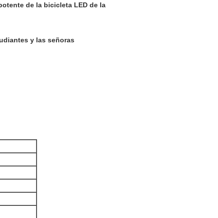
potente de la bicicleta LED de la
tudiantes y las señoras