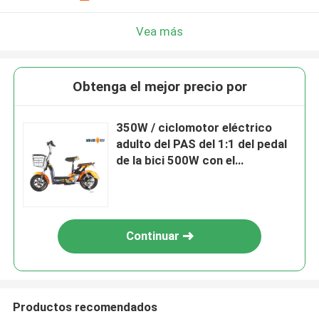
Vea más
Obtenga el mejor precio por
350W / ciclomotor eléctrico
adulto del PAS del 1:1 del pedal
de la bici 500W con el
amortiguador del escándalo
Continuar
Productos recomendados